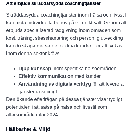
Att erbjuda skräddarsydda coachingtjänster
Skräddarsydda coachingtjänster inom hälsa och livsstil
kan möta individuella behov på ett unikt sätt. Genom att
erbjuda specialiserad rådgivning inom områden som
kost, träning, stresshantering och personlig utveckling
kan du skapa mervärde för dina kunder. För att lyckas
inom denna sektor krävs:
Djup kunskap
inom specifika hälsoområden
Effektiv kommunikation
med kunder
Användning av digitala verktyg
för att leverera
tjänsterna smidigt
Den ökande efterfrågan på dessa tjänster visar tydligt
potentialen i att satsa på hälsa och livsstil som
affärsområde inför 2024.
Hållbarhet & Miljö