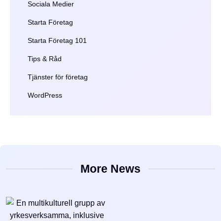
Sociala Medier
Starta Företag
Starta Företag 101
Tips & Råd
Tjänster för företag
WordPress
More News