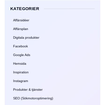
KATEGORIER
Affärsidéer
Affärsplan
Digitala produkter
Facebook
Google Ads
Hemsida
Inspiration
Instagram
Produkter & tjänster
SEO (Sökmotoroptimering)