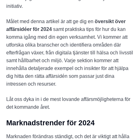
initiativ.
Målet med denna artikel är att ge dig en
översikt över
affärsidéer för 2024
samt praktiska tips för hur du kan
komma igång med din egen verksamhet. Vi kommer att
utforska olika branscher och identifiera områden där
efterfrågan växer, från digitala tjänster till hälsa och livsstil
samt hållbarhet och miljö. Varje sektion kommer att
innehålla detaljerade exempel och insikter för att hjälpa
dig hitta den rätta affärsidén som passar just dina
intressen och resurser.
Låt oss dyka in i de mest lovande affärsmöjligheterna för
det kommande året.
Marknadstrender för 2024
Marknaden förändras ständigt, och det är viktigt att hålla