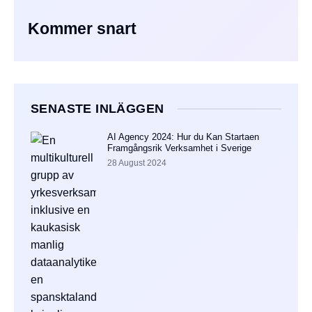
Kommer snart
SENASTE INLÄGGEN
AI Agency 2024: Hur du Kan Startaen
Framgångsrik Verksamhet i Sverige
28 August 2024