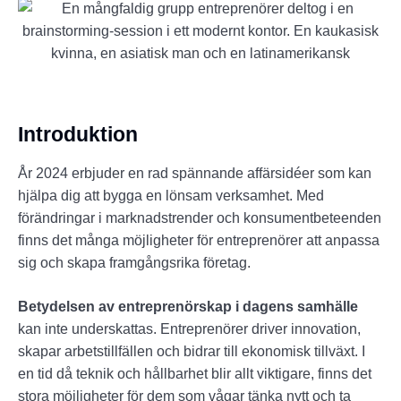
Introduktion
År 2024 erbjuder en rad spännande affärsidéer som kan
hjälpa dig att bygga en lönsam verksamhet. Med
förändringar i marknadstrender och konsumentbeteenden
finns det många möjligheter för entreprenörer att anpassa
sig och skapa framgångsrika företag.
Betydelsen av entreprenörskap i dagens samhälle
kan inte underskattas. Entreprenörer driver innovation,
skapar arbetstillfällen och bidrar till ekonomisk tillväxt. I
en tid då teknik och hållbarhet blir allt viktigare, finns det
stora möjligheter för dem som vågar tänka nytt och ta