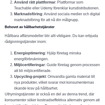
Använd rätt plattformar
: Plattformar som
Teachable eller Udemy förenklar kursdistributionen.
Marknadsföring
: Använd sociala medier och digital
marknadsföring för att nå din målgrupp.
Behovet av hållbarhetstjänster
Hållbara affärsmodeller blir allt viktigare. Du kan erbjuda
rådgivningstjänster inom:
Energioptimering
: Hjälp företag minska
energiförbrukningen.
Miljöcertifieringar
: Guide företag genom processen
att bli miljöcertifierade.
Upcycling-projekt
: Omvandla gamla material till
nya produkter, vilket svarar mot konsumenternas
ökande krav på hållbarhet.
Uthyrningstjänster är också en del av denna trend, där
konsumenter söker kostnadseffektiva alternativ genom att