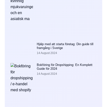
Hjälp med att starta företag: Din guide till
framgång i Sverige
14 August 2024
Bokföring för Dropshipping: En Komplett
Guide för 2024
14 August 2024