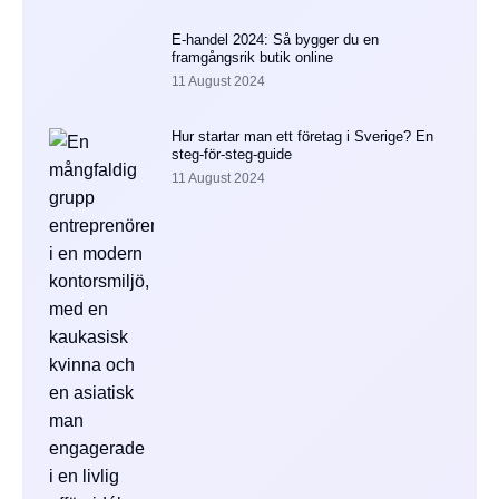
E-handel 2024: Så bygger du en
framgångsrik butik online
11 August 2024
Hur startar man ett företag i Sverige? En
steg-för-steg-guide
11 August 2024