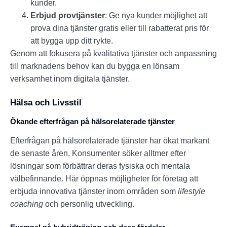
kunder.
Erbjud provtjänster
: Ge nya kunder möjlighet att
prova dina tjänster gratis eller till rabatterat pris för
att bygga upp ditt rykte.
Genom att fokusera på kvalitativa tjänster och anpassning
till marknadens behov kan du bygga en lönsam
verksamhet inom digitala tjänster.
Hälsa och Livsstil
Ökande efterfrågan på hälsorelaterade tjänster
Efterfrågan på hälsorelaterade tjänster har ökat markant
de senaste åren. Konsumenter söker alltmer efter
lösningar som förbättrar deras fysiska och mentala
välbefinnande. Här öppnas möjligheter för företag att
erbjuda innovativa tjänster inom områden som
lifestyle
coaching
och personlig utveckling.