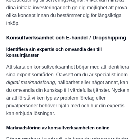
dina initiala investeringar och ge dig möjlighet att prova
olika koncept innan du bestämmer dig för långsiktiga
inköp.
Konsultverksamhet och E-handel / Dropshipping
Identifiera sin expertis och omvandla den till
konsulttjänster
Att starta en konsultverksamhet börjar med att identifiera
sina expertisområden. Oavsett om du är specialist inom
digital marknadsföring
, hållbarhet eller något annat, kan
du omvandla din kunskap till värdefulla tjänster. Nyckeln
är att förstå vilken typ av problem företag eller
privatpersoner behöver hjälp med och hur din expertis
kan erbjuda lösningar.
Marknadsföring av konsultverksamheten online