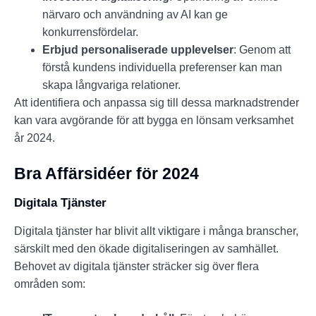
närvaro och användning av AI kan ge
konkurrensfördelar.
Erbjud personaliserade upplevelser
: Genom att
förstå kundens individuella preferenser kan man
skapa långvariga relationer.
Att identifiera och anpassa sig till dessa marknadstrender
kan vara avgörande för att bygga en lönsam verksamhet
år 2024.
Bra Affärsidéer för 2024
Digitala Tjänster
Digitala tjänster har blivit allt viktigare i många branscher,
särskilt med den ökade digitaliseringen av samhället.
Behovet av digitala tjänster sträcker sig över flera
områden som: