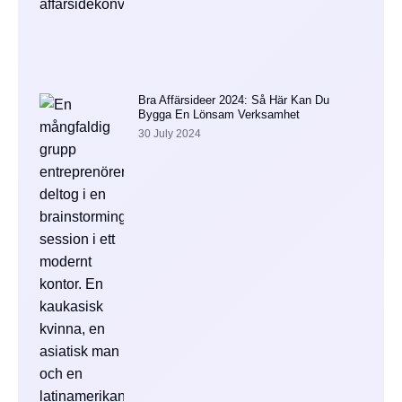
Bra Affärsideer 2024: Så Här Kan Du
Bygga En Lönsam Verksamhet
30 July 2024