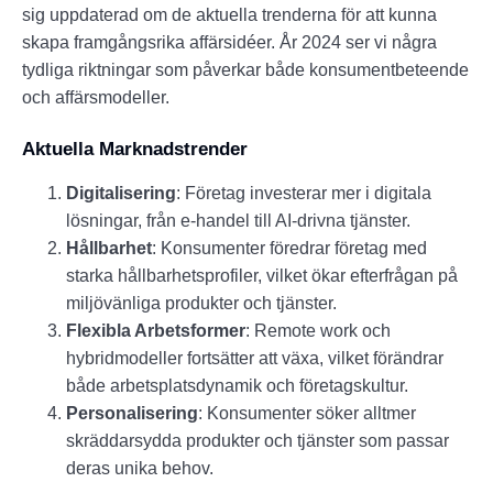
sig uppdaterad om de aktuella trenderna för att kunna
skapa framgångsrika affärsidéer. År 2024 ser vi några
tydliga riktningar som påverkar både konsumentbeteende
och affärsmodeller.
Aktuella Marknadstrender
Digitalisering
: Företag investerar mer i digitala
lösningar, från e-handel till AI-drivna tjänster.
Hållbarhet
: Konsumenter föredrar företag med
starka hållbarhetsprofiler, vilket ökar efterfrågan på
miljövänliga produkter och tjänster.
Flexibla Arbetsformer
: Remote work och
hybridmodeller fortsätter att växa, vilket förändrar
både arbetsplatsdynamik och företagskultur.
Personalisering
: Konsumenter söker alltmer
skräddarsydda produkter och tjänster som passar
deras unika behov.