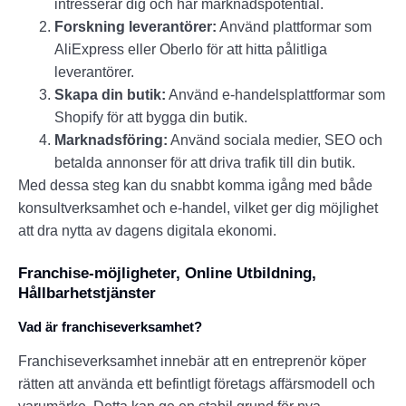
intresserar dig och har marknadspotential.
Forskning leverantörer:
Använd plattformar som
AliExpress eller Oberlo för att hitta pålitliga
leverantörer.
Skapa din butik:
Använd e-handelsplattformar som
Shopify för att bygga din butik.
Marknadsföring:
Använd sociala medier, SEO och
betalda annonser för att driva trafik till din butik.
Med dessa steg kan du snabbt komma igång med både
konsultverksamhet och e-handel, vilket ger dig möjlighet
att dra nytta av dagens digitala ekonomi.
Franchise-möjligheter, Online Utbildning,
Hållbarhetstjänster
Vad är franchiseverksamhet?
Franchiseverksamhet innebär att en entreprenör köper
rätten att använda ett befintligt företags affärsmodell och