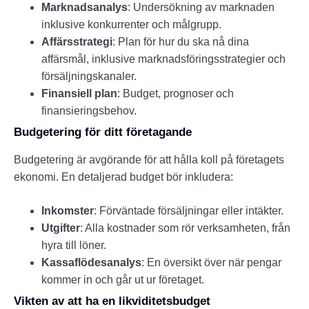
Marknadsanalys
: Undersökning av marknaden
inklusive konkurrenter och målgrupp.
Affärsstrategi
: Plan för hur du ska nå dina
affärsmål, inklusive marknadsföringsstrategier och
försäljningskanaler.
Finansiell plan
: Budget, prognoser och
finansieringsbehov.
Budgetering för ditt företagande
Budgetering är avgörande för att hålla koll på företagets
ekonomi. En detaljerad budget bör inkludera:
Inkomster
: Förväntade försäljningar eller intäkter.
Utgifter
: Alla kostnader som rör verksamheten, från
hyra till löner.
Kassaflödesanalys
: En översikt över när pengar
kommer in och går ut ur företaget.
Vikten av att ha en likviditetsbudget