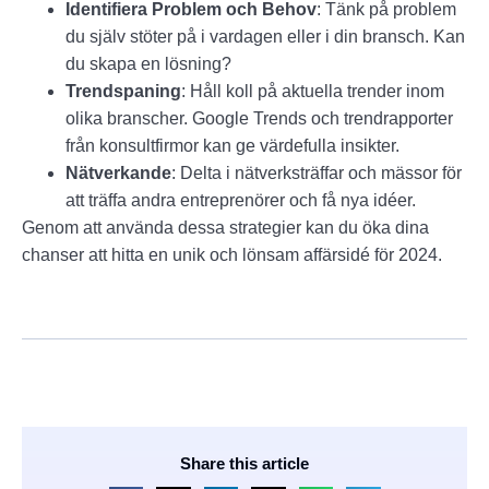
Identifiera Problem och Behov
: Tänk på problem
du själv stöter på i vardagen eller i din bransch. Kan
du skapa en lösning?
Trendspaning
: Håll koll på aktuella trender inom
olika branscher. Google Trends och trendrapporter
från konsultfirmor kan ge värdefulla insikter.
Nätverkande
: Delta i nätverksträffar och mässor för
att träffa andra entreprenörer och få nya idéer.
Genom att använda dessa strategier kan du öka dina
chanser att hitta en unik och lönsam affärsidé för 2024.
Share this article