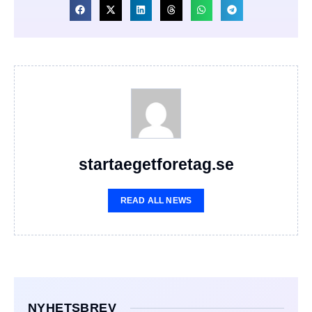
startaegetforetag.se
READ ALL NEWS
NYHETSBREV