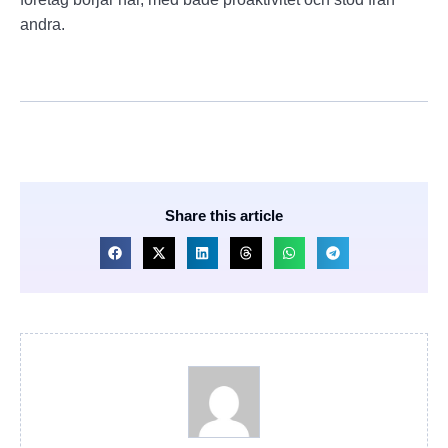
andra.
Share this article