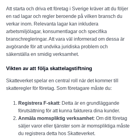
Att starta och driva ett företag i Sverige kräver att du följer
en rad lagar och regler beroende på vilken bransch du
verkar inom. Relevanta lagar kan inkludera
arbetsmiljölagar, konsumentlagar och specifika
branschregleringar. Att vara väl informerad om dessa är
avgörande för att undvika juridiska problem och
säkerställa en smidig verksamhet.
Vikten av att följa skattelagstiftning
Skatteverket spelar en central roll när det kommer till
skatteregler för företag. Som företagare måste du:
Registrera F-skatt
: Detta är en grundläggande
förutsättning för att kunna fakturera dina kunder.
Anmäla momspliktig verksamhet
: Om ditt företag
säljer varor eller tjänster som är momspliktiga måste
du registrera detta hos Skatteverket.