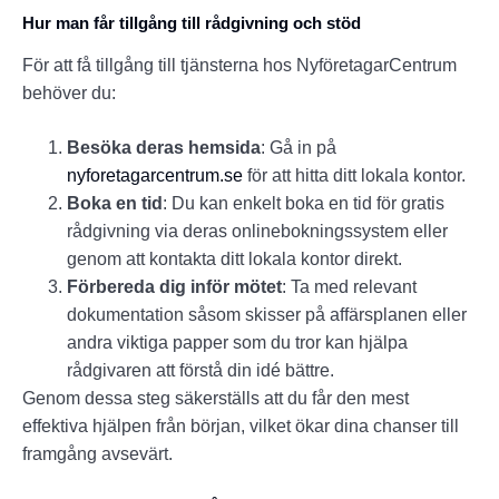
Hur man får tillgång till rådgivning och stöd
För att få tillgång till tjänsterna hos NyföretagarCentrum
behöver du:
Besöka deras hemsida
: Gå in på
nyforetagarcentrum.se
för att hitta ditt lokala kontor.
Boka en tid
: Du kan enkelt boka en tid för gratis
rådgivning via deras onlinebokningssystem eller
genom att kontakta ditt lokala kontor direkt.
Förbereda dig inför mötet
: Ta med relevant
dokumentation såsom skisser på affärsplanen eller
andra viktiga papper som du tror kan hjälpa
rådgivaren att förstå din idé bättre.
Genom dessa steg säkerställs att du får den mest
effektiva hjälpen från början, vilket ökar dina chanser till
framgång avsevärt.