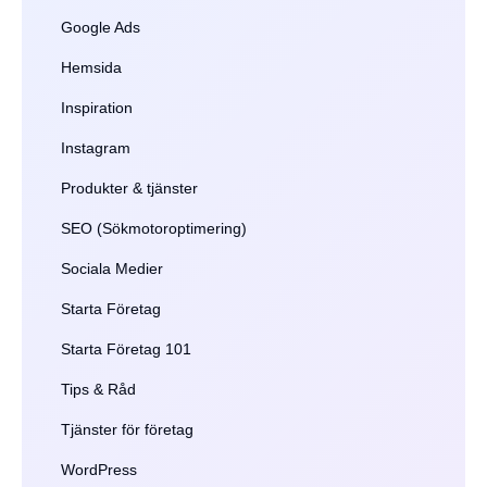
Google Ads
Hemsida
Inspiration
Instagram
Produkter & tjänster
SEO (Sökmotoroptimering)
Sociala Medier
Starta Företag
Starta Företag 101
Tips & Råd
Tjänster för företag
WordPress