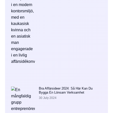
Bra Affärsideer 2024: Så Här Kan Du
Bygga En Lönsam Verksamhet
30 July 2024