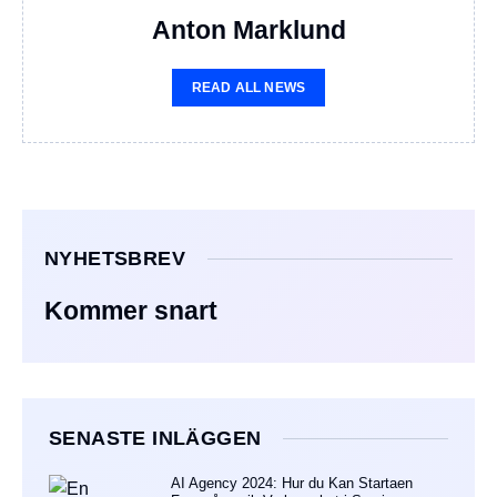
Anton Marklund
READ ALL NEWS
NYHETSBREV
Kommer snart
SENASTE INLÄGGEN
AI Agency 2024: Hur du Kan Startaen