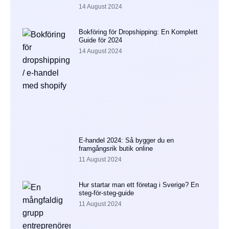
14 August 2024
Bokföring för Dropshipping: En Komplett
Guide för 2024
14 August 2024
E-handel 2024: Så bygger du en
framgångsrik butik online
11 August 2024
Hur startar man ett företag i Sverige? En
steg-för-steg-guide
11 August 2024