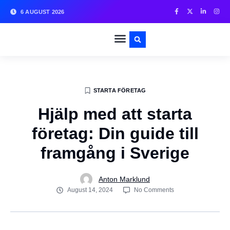
6 AUGUST 2026
STARTA FÖRETAG
Hjälp med att starta
företag: Din guide till
framgång i Sverige
Anton Marklund
August 14, 2024
No Comments