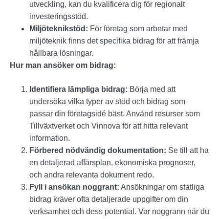
utveckling, kan du kvalificera dig för regionalt
investeringsstöd.
Miljöteknikstöd:
För företag som arbetar med
miljöteknik finns det specifika bidrag för att främja
hållbara lösningar.
Hur man ansöker om bidrag:
Identifiera lämpliga bidrag:
Börja med att
undersöka vilka typer av stöd och bidrag som
passar din företagsidé bäst. Använd resurser som
Tillväxtverket och Vinnova för att hitta relevant
information.
Förbered nödvändig dokumentation:
Se till att ha
en detaljerad affärsplan, ekonomiska prognoser,
och andra relevanta dokument redo.
Fyll i ansökan noggrant:
Ansökningar om statliga
bidrag kräver ofta detaljerade uppgifter om din
verksamhet och dess potential. Var noggrann när du