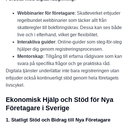
Webbinarier för företagare
: Skatteverket erbjuder
regelbundet webbinarier som täcker allt från
skatteregler till bokföringskrav. Dessa kan ses både
live och i efterhand, vilket ger flexibilitet.
Interaktiva guider
: Online-guider som steg-för-steg
hjälper dig genom registreringsprocessen.
Mentorskap
: Tillgång till erfarna rådgivare som kan
svara på specifika frågor och ge praktiska råd.
Digitala tjänster underlättar inte bara registreringen utan
erbjuder också kontinuerligt stöd genom hela företagets
livscykel.
Ekonomisk Hjälp och Stöd för Nya
Företagare i Sverige
1. Statligt Stöd och Bidrag till Nya Företagare