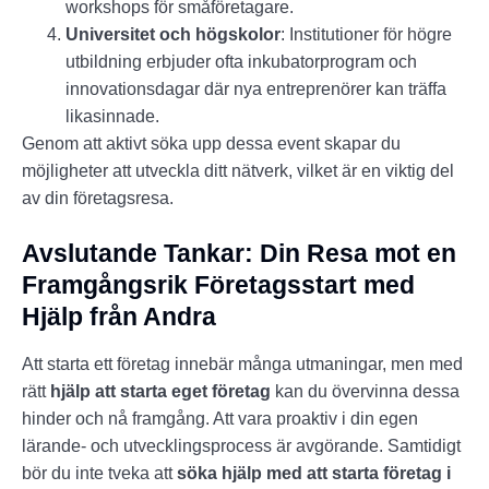
workshops för småföretagare.
Universitet och högskolor
: Institutioner för högre
utbildning erbjuder ofta inkubatorprogram och
innovationsdagar där nya entreprenörer kan träffa
likasinnade.
Genom att aktivt söka upp dessa event skapar du
möjligheter att utveckla ditt nätverk, vilket är en viktig del
av din företagsresa.
Avslutande Tankar: Din Resa mot en
Framgångsrik Företagsstart med
Hjälp från Andra
Att starta ett företag innebär många utmaningar, men med
rätt
hjälp att starta eget företag
kan du övervinna dessa
hinder och nå framgång. Att vara proaktiv i din egen
lärande- och utvecklingsprocess är avgörande. Samtidigt
bör du inte tveka att
söka hjälp med att starta företag i