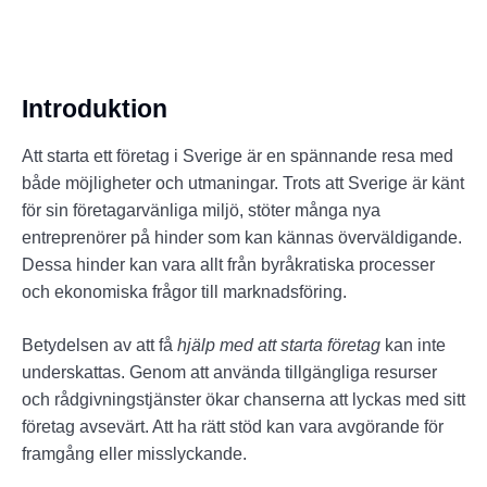
Introduktion
Att starta ett företag i Sverige är en spännande resa med
både möjligheter och utmaningar. Trots att Sverige är känt
för sin företagarvänliga miljö, stöter många nya
entreprenörer på hinder som kan kännas överväldigande.
Dessa hinder kan vara allt från byråkratiska processer
och ekonomiska frågor till marknadsföring.
Betydelsen av att få
hjälp med att starta företag
kan inte
underskattas. Genom att använda tillgängliga resurser
och rådgivningstjänster ökar chanserna att lyckas med sitt
företag avsevärt. Att ha rätt stöd kan vara avgörande för
framgång eller misslyckande.