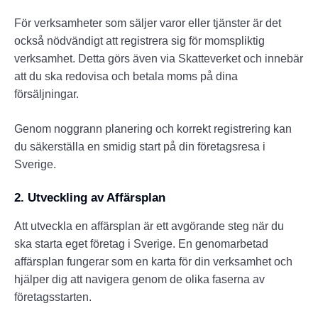
För verksamheter som säljer varor eller tjänster är det
också nödvändigt att registrera sig för momspliktig
verksamhet. Detta görs även via Skatteverket och innebär
att du ska redovisa och betala moms på dina
försäljningar.
Genom noggrann planering och korrekt registrering kan
du säkerställa en smidig start på din företagsresa i
Sverige.
2. Utveckling av Affärsplan
Att utveckla en affärsplan är ett avgörande steg när du
ska starta eget företag i Sverige. En genomarbetad
affärsplan fungerar som en karta för din verksamhet och
hjälper dig att navigera genom de olika faserna av
företagsstarten.