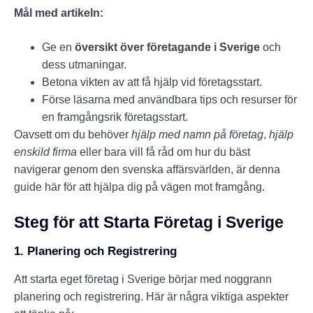
Mål med artikeln:
Ge en
översikt över företagande i Sverige
och
dess utmaningar.
Betona vikten av att få hjälp vid företagsstart.
Förse läsarna med användbara tips och resurser för
en framgångsrik företagsstart.
Oavsett om du behöver
hjälp med namn på företag
,
hjälp
enskild firma
eller bara vill få råd om hur du bäst
navigerar genom den svenska affärsvärlden, är denna
guide här för att hjälpa dig på vägen mot framgång.
Steg för att Starta Företag i Sverige
1. Planering och Registrering
Att starta eget företag i Sverige börjar med noggrann
planering och registrering. Här är några viktiga aspekter