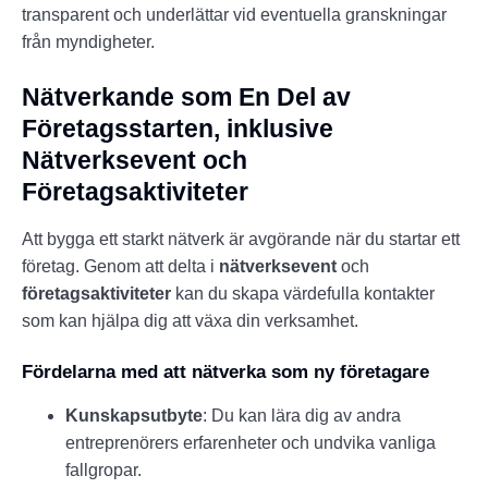
transparent och underlättar vid eventuella granskningar
från myndigheter.
Nätverkande som En Del av
Företagsstarten, inklusive
Nätverksevent och
Företagsaktiviteter
Att bygga ett starkt nätverk är avgörande när du startar ett
företag. Genom att delta i
nätverksevent
och
företagsaktiviteter
kan du skapa värdefulla kontakter
som kan hjälpa dig att växa din verksamhet.
Fördelarna med att nätverka som ny företagare
Kunskapsutbyte
: Du kan lära dig av andra
entreprenörers erfarenheter och undvika vanliga
fallgropar.