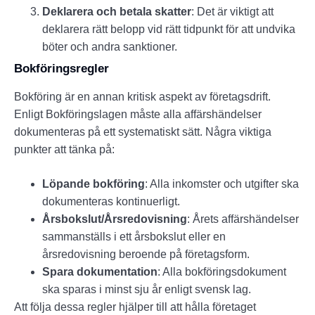
Deklarera och betala skatter
: Det är viktigt att
deklarera rätt belopp vid rätt tidpunkt för att undvika
böter och andra sanktioner.
Bokföringsregler
Bokföring är en annan kritisk aspekt av företagsdrift.
Enligt Bokföringslagen måste alla affärshändelser
dokumenteras på ett systematiskt sätt. Några viktiga
punkter att tänka på:
Löpande bokföring
: Alla inkomster och utgifter ska
dokumenteras kontinuerligt.
Årsbokslut/Årsredovisning
: Årets affärshändelser
sammanställs i ett årsbokslut eller en
årsredovisning beroende på företagsform.
Spara dokumentation
: Alla bokföringsdokument
ska sparas i minst sju år enligt svensk lag.
Att följa dessa regler hjälper till att hålla företaget