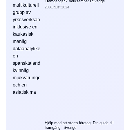
Framgångsrik Verksamhet i Sverige
28 August 2024
Hjälp med att starta företag: Din guide till
framgång i Sverige