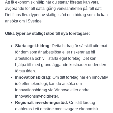
Att få ekonomisk hjälp när du startar företag kan vara
avgörande för att sätta igång verksamheten på rätt sätt.
Det finns flera typer av statligt stöd och bidrag som du kan
ansöka om i Sverige.
Olika typer av statligt stöd till nya företagare:
Starta eget-bidrag:
Detta bidrag är särskilt utformat
för dem som är arbetslösa eller riskerar att bli
arbetslösa och vill starta eget företag. Det kan
hjälpa till med grundläggande kostnader under den
första tiden.
Innovationsbidrag:
Om ditt företag har en innovativ
idé eller teknologi, kan du ansöka om
innovationsbidrag via Vinnova eller andra
innovationsmyndigheter.
Regionalt investeringsstöd:
Om ditt företag
etableras i ett område med svagare ekonomisk