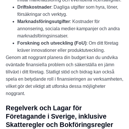
Driftskostnader
: Dagliga utgifter som hyra, löner,
försäkringar och verktyg.
Marknadsföringsutgifter
: Kostnader för
annonsering, sociala medier-kampanjer och andra
marknadsföringsinsatser.
Forskning och utveckling (FoU)
: Om ditt företag
kräver innovationer eller produktutveckling.
Genom att noggrant planera din budget kan du undvika
oväntade finansiella problem och säkerställa en jämn
tillväxt i ditt företag. Statligt stöd och bidrag kan också
spela en betydande roll i finansieringen av verksamheten,
vilket gör det viktigt att utforska dessa möjligheter
noggrant.
Regelverk och Lagar för
Företagande i Sverige, inklusive
Skatteregler och Bokföringsregler